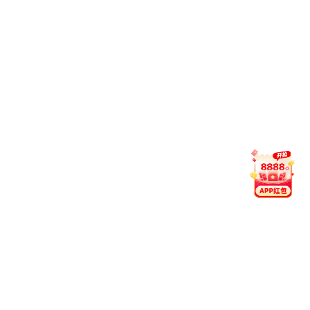
萨里即将加盟亚特兰大签约两年加一年合同即将官宣
2026-07-15
23 次浏览