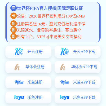
戴维世界杯表现或影响未来转会尤文图斯标价3500万欧
尚无买家
2026-08-08
0 次浏览
法国队门将迈尼昂首战表现不佳仍获信任顺位未变继续
为球队守护大门
2026-08-07
5 次浏览