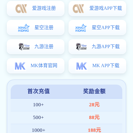
福克斯谈加盟马刺自由选择：我不需要为他人组队
2026-08-06
6 次浏览