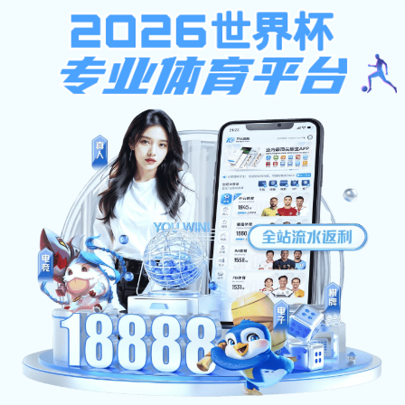
立即注册
云开体育官网登录
官网
· 权威体育数据平台
云开体育官网登录 OFFICIAL WEBSITE
自2022年创立以来，
云开体育官网登录
致力于为用户
提供包括NBA、英超、欧洲杯、LPL在内的热门赛事直
播与数据服务，广受用户信赖。
立即下载云开体育官网登录APP