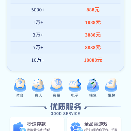
持续优化产品架构与内容体验，致力于成为全球领先的云开
体育在线登录-云开(中国)平台。