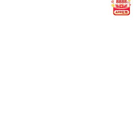
体育数据与直播生态。
在推动行业标准提升的同时，云开体育在线登录-云开(中国)
积极拓展创新边界，以高效响应用户需求为目标，逐步形成
独有的技术优势与服务口碑。
用户至
倾听用户声音，从细节中优化每一次访问体
上：
验。
科技驱
以智能系统支撑平台运行，提升数据响应速度
动：
与准确度。
责任引
坚守合规运营标准，构建值得信赖的体育信息
领：
环境。